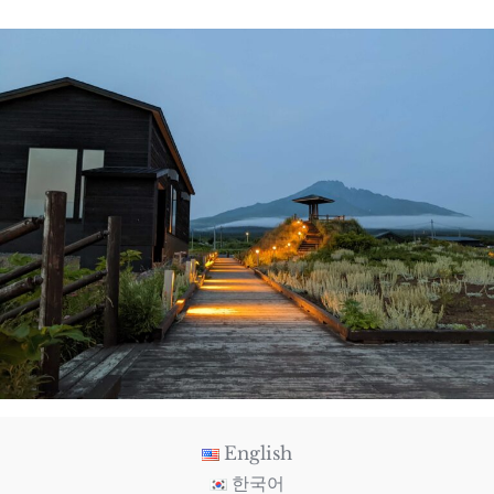
English
한국어