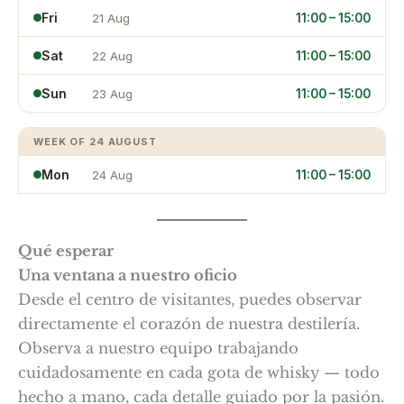
Qué esperar
Una ventana a nuestro oficio
Desde el centro de visitantes, puedes observar
directamente el corazón de nuestra destilería.
Observa a nuestro equipo trabajando
cuidadosamente en cada gota de whisky — todo
hecho a mano, cada detalle guiado por la pasión.