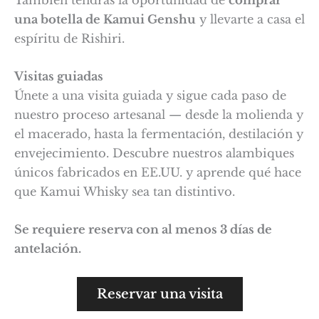
una botella de Kamui Genshu
y llevarte a casa el
espíritu de Rishiri.
Visitas guiadas
Únete a una visita guiada y sigue cada paso de
nuestro proceso artesanal — desde la molienda y
el macerado, hasta la fermentación, destilación y
envejecimiento. Descubre nuestros alambiques
únicos fabricados en EE.UU. y aprende qué hace
que Kamui Whisky sea tan distintivo.
Se requiere reserva con al menos 3 días de
antelación.
Reservar una visita