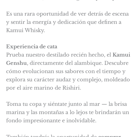
Es una rara oportunidad de ver detrás de escena
y sentir la energía y dedicación que definen a
Kamui Whisky.
Experiencia de cata
Prueba nuestro destilado recién hecho, el
Kamui
Genshu
, directamente del alambique. Descubre
cómo evolucionan sus sabores con el tiempo y
explora su carácter audaz y complejo, moldeado
por el aire marino de Rishiri.
Toma tu copa y siéntate junto al mar — la brisa
marina y las montañas a lo lejos te brindarán un
fondo impresionante e inolvidable.
También tendrás la oportunidad de
comprar