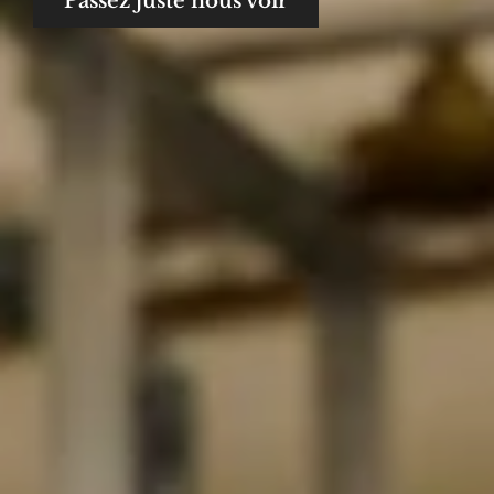
Passez juste nous voir